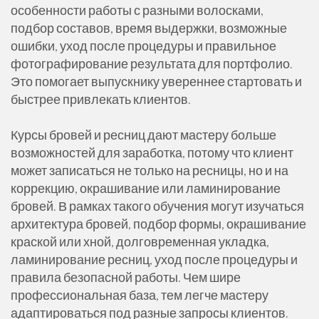
особенности работы с разными волосками,
подбор составов, время выдержки, возможные
ошибки, уход после процедуры и правильное
фотографирование результата для портфолио.
Это помогает выпускнику увереннее стартовать и
быстрее привлекать клиентов.
Курсы бровей и ресниц дают мастеру больше
возможностей для заработка, потому что клиент
может записаться не только на ресницы, но и на
коррекцию, окрашивание или ламинирование
бровей. В рамках такого обучения могут изучаться
архитектура бровей, подбор формы, окрашивание
краской или хной, долговременная укладка,
ламинирование ресниц, уход после процедуры и
правила безопасной работы. Чем шире
профессиональная база, тем легче мастеру
адаптироваться под разные запросы клиентов.