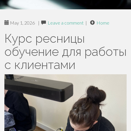
May 1, 2026
|
Leave a comment
|
Home
Курс ресницы
обучение для работы
с клиентами