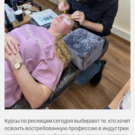
Курсы по ресницам сегодня выбирают те, кто хочет
освоить востребованную профессию в индустрии