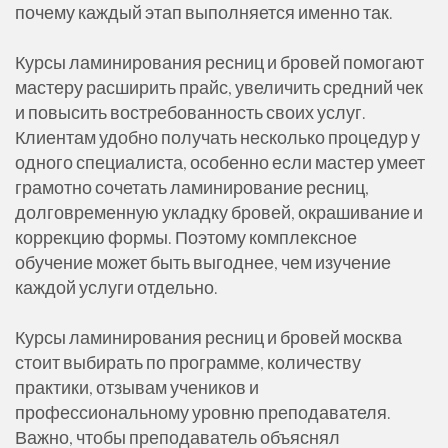
почему каждый этап выполняется именно так.
Курсы ламинирования ресниц и бровей помогают
мастеру расширить прайс, увеличить средний чек
и повысить востребованность своих услуг.
Клиентам удобно получать несколько процедур у
одного специалиста, особенно если мастер умеет
грамотно сочетать ламинирование ресниц,
долговременную укладку бровей, окрашивание и
коррекцию формы. Поэтому комплексное
обучение может быть выгоднее, чем изучение
каждой услуги отдельно.
Курсы ламинирования ресниц и бровей москва
стоит выбирать по программе, количеству
практики, отзывам учеников и
профессиональному уровню преподавателя.
Важно, чтобы преподаватель объяснял