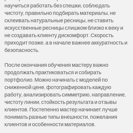
научиться работать без спешки, соблюдать
чистоту, правильно подбирать материалы, не
склеивать натуральные ресницы, не ставить
искусственные ресницы слишком близко к веку и
не создавать клиенту дискомфорт. Скорость
приходит позже, а в начале важнее аккуратность и
безопасность.
После окончания обучения мастеру важно
продолжать практиковаться и собирать
портфолио. Можно начинать с моделей по
сниженной цене, фотографировать каждую
работу, анализировать симметрию, направление,
чистоту линии, стойкость результата и отзывы
клиентов. Постепенно мастер начинает лучше
понимать разные типы внешности, пожелания
клиентов и особенности материалов.