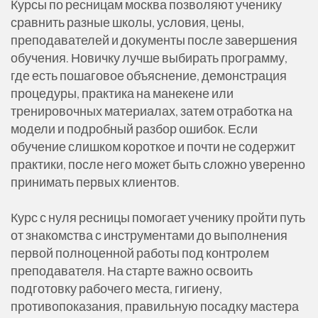
Курсы по ресницам москва позволяют ученику
сравнить разные школы, условия, цены,
преподавателей и документы после завершения
обучения. Новичку лучше выбирать программу,
где есть пошаговое объяснение, демонстрация
процедуры, практика на манекене или
тренировочных материалах, затем отработка на
модели и подробный разбор ошибок. Если
обучение слишком короткое и почти не содержит
практики, после него может быть сложно уверенно
принимать первых клиентов.
Курс с нуля ресницы помогает ученику пройти путь
от знакомства с инструментами до выполнения
первой полноценной работы под контролем
преподавателя. На старте важно освоить
подготовку рабочего места, гигиену,
противопоказания, правильную посадку мастера