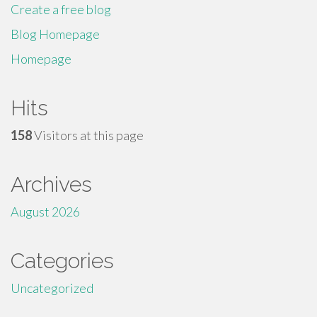
Create a free blog
Blog Homepage
Homepage
Hits
158
Visitors at this page
Archives
August 2026
Categories
Uncategorized