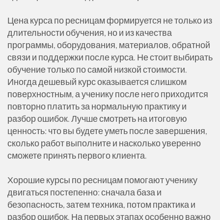
Цена курса по ресницам формируется не только из
длительности обучения, но и из качества
программы, оборудования, материалов, обратной
связи и поддержки после курса. Не стоит выбирать
обучение только по самой низкой стоимости.
Иногда дешевый курс оказывается слишком
поверхностным, а ученику после него приходится
повторно платить за нормальную практику и
разбор ошибок. Лучше смотреть на итоговую
ценность: что вы будете уметь после завершения,
сколько работ выполните и насколько уверенно
сможете принять первого клиента.
Хорошие курсы по ресницам помогают ученику
двигаться постепенно: сначала база и
безопасность, затем техника, потом практика и
разбор ошибок. На первых этапах особенно важно